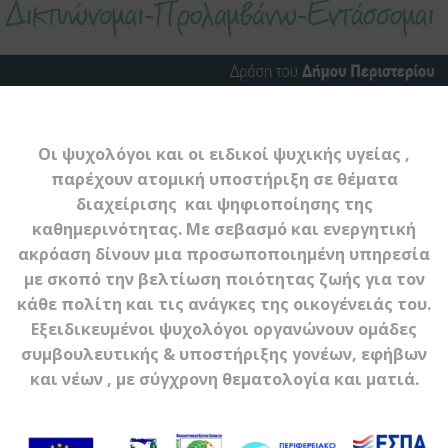
Οι ψυχολόγοι και οι ειδικοί ψυχικής υγείας ,
παρέχουν ατομική υποστήριξη σε θέματα
διαχείρισης και ψηφιοποίησης της
καθημερινότητας. Με σεβασμό και ενεργητική
ακρόαση δίνουν μια προσωποποιημένη υπηρεσία
με σκοπό την βελτίωση ποιότητας ζωής για τον
κάθε πολίτη και τις ανάγκες της οικογένειάς του.
Εξειδικευμένοι ψυχολόγοι οργανώνουν ομάδες
συμβουλευτικής & υποστήριξης γονέων, εφήβων
και νέων , με σύγχρονη θεματολογία και ματιά.