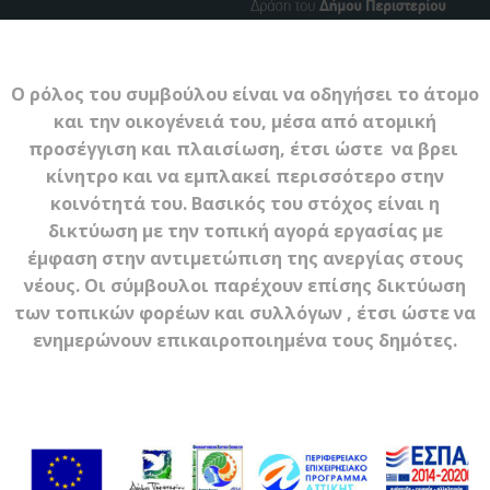
Ο ρόλος του συμβούλου είναι να οδηγήσει το άτομο
και την οικογένειά του, μέσα από ατομική
προσέγγιση και πλαισίωση, έτσι ώστε να βρει
κίνητρο και να εμπλακεί περισσότερο στην
κοινότητά του. Βασικός του στόχος είναι η
δικτύωση με την τοπική αγορά εργασίας με
έμφαση στην αντιμετώπιση της ανεργίας στους
νέους. Οι σύμβουλοι παρέχουν επίσης δικτύωση
των τοπικών φορέων και συλλόγων , έτσι ώστε να
ενημερώνουν επικαιροποιημένα τους δημότες.