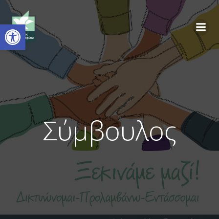
Ανοίξτε τη γραμμή εργαλείων
Σύμβουλος