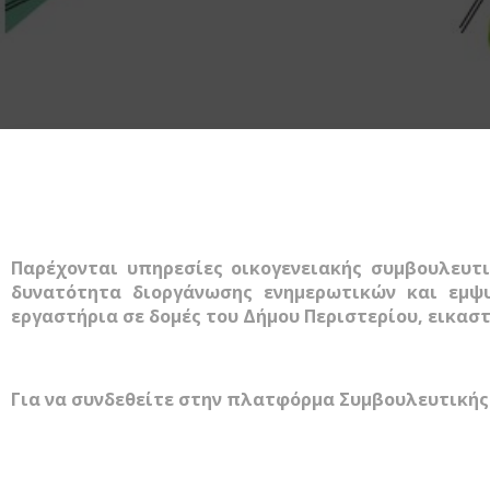
Παρέχονται υπηρεσίες οικογενειακής συμβουλευτ
δυνατότητα διοργάνωσης ενημερωτικών και εμψ
εργαστήρια σε δομές του Δήμου Περιστερίου, εικαστ
Για να συνδεθείτε στην πλατφόρμα Συμβουλευτική