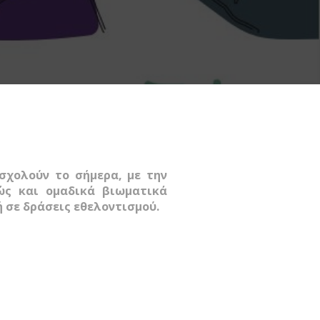
σχολούν το σήμερα, με την
ώς και ομαδικά βιωματικά
ή σε δράσεις εθελοντισμού.