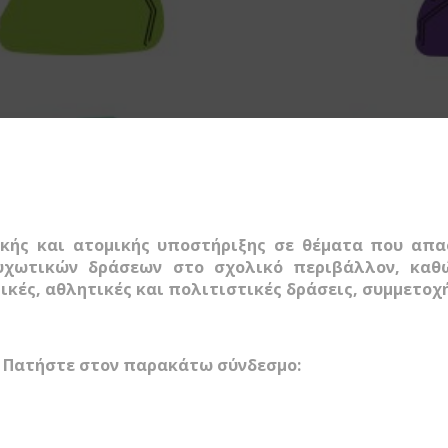
ικής και ατομικής υποστήριξης σε θέματα που απα
υχωτικών δράσεων στο σχολικό περιβάλλον, καθ
ικές, αθλητικές και πολιτιστικές δράσεις, συμμετοχ
ς Πατήστε στον παρακάτω σύνδεσμο: