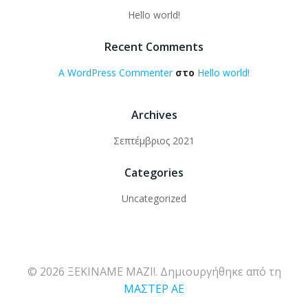
Hello world!
Recent Comments
A WordPress Commenter
στο
Hello world!
Archives
Σεπτέμβριος 2021
Categories
Uncategorized
© 2026 ΞΕΚΙΝΑΜΕ ΜΑΖΙ!. Δημιουργήθηκε από τη
ΜΑΣΤΕΡ ΑΕ