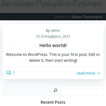
by
admin
16 Σεπτεμβρίου, 2021
Hello world!
Welcome to WordPress. This is your first post. Edit or
delete it, then start writing!
1
read more
Αναζήτηση
Recent Posts